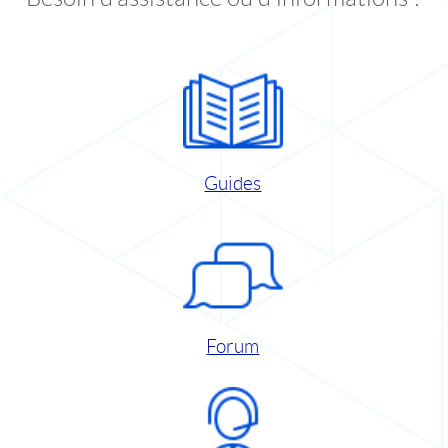
Guides
Forum